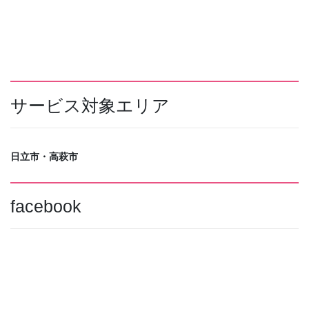
サービス対象エリア
日立市・高萩市
facebook