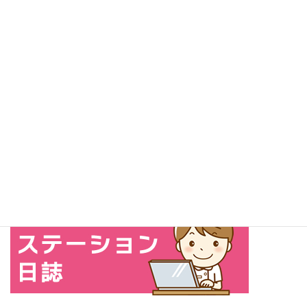
お気軽にお問い合わせください。
0294-87-6147
受付時間 9:00-18:00 [ 土・日・祝日除く ]
お問い合わせ