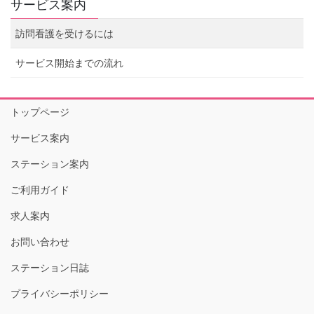
サービス案内
訪問看護を受けるには
サービス開始までの流れ
トップページ
サービス案内
ステーション案内
ご利用ガイド
求人案内
お問い合わせ
ステーション日誌
プライバシーポリシー