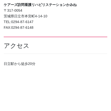
ケアーズ訪問看護リハビリステーションかみね
〒317-0054
茨城県日立市本宮町4-14-10
TEL:0294-87-6147
FAX:0294-87-6148
アクセス
日立駅から徒歩20分