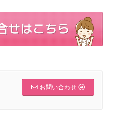
お問い合わせ