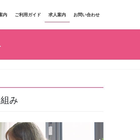
案内
ご利用ガイド
求人案内
お問い合わせ
み
り組み