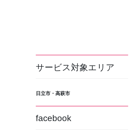
サービス対象エリア
日立市・高萩市
facebook