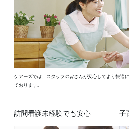
ケアーズでは、スタッフの皆さんが安心してより快適
ております。
訪問看護未経験でも安心
子