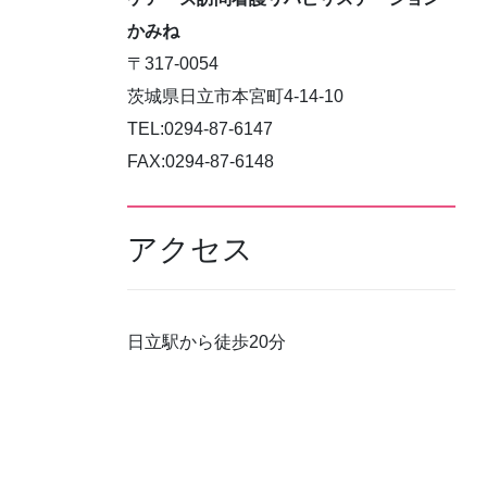
かみね
〒317-0054
茨城県日立市本宮町4-14-10
TEL:0294-87-6147
FAX:0294-87-6148
アクセス
日立駅から徒歩20分