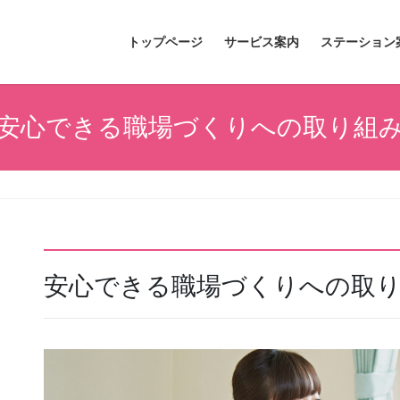
トップページ
サービス案内
ステーション
安心できる職場づくりへの取り組
安心できる職場づくりへの取