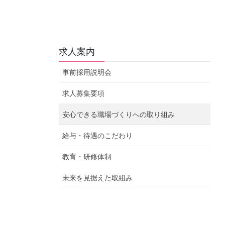
求人案内
事前採用説明会
求人募集要項
安心できる職場づくりへの取り組み
給与・待遇のこだわり
教育・研修体制
未来を見据えた取組み