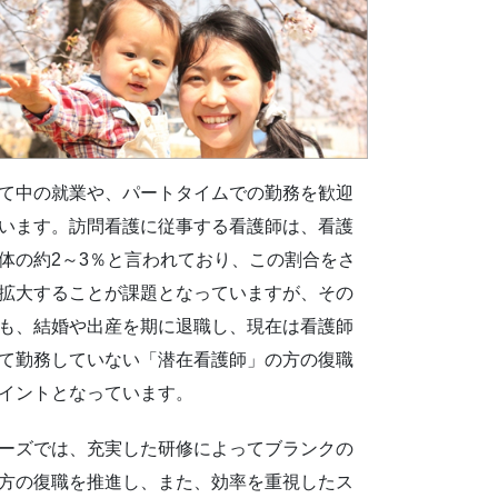
て中の就業や、パートタイムでの勤務を歓迎
います。訪問看護に従事する看護師は、看護
体の約2～3％と言われており、この割合をさ
拡大することが課題となっていますが、その
も、結婚や出産を期に退職し、現在は看護師
て勤務していない「潜在看護師」の方の復職
イントとなっています。
ーズでは、充実した研修によってブランクの
方の復職を推進し、また、効率を重視したス