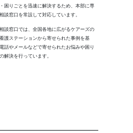
・困りごとを迅速に解決するため、本部に専
相談窓口を常設して対応しています。
相談窓口では、全国各地に広がるケアーズの
看護ステーションから寄せられた事例を基
電話やメールなどで寄せられたお悩みや困り
の解決を行っています。