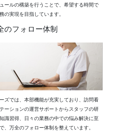
ュールの構築を行うことで、希望する時間で
務の実現を目指しています。
全のフォロー体制
ーズでは、本部機能が充実しており、訪問看
テーションの運営サポートからスタッフの研
知識習得、日々の業務の中での悩み解決に至
で、万全のフォロー体制を整えています。