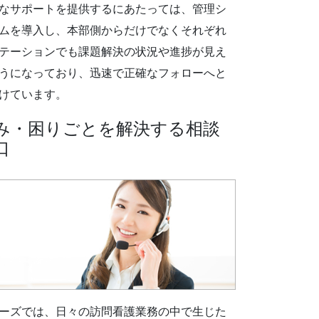
なサポートを提供するにあたっては、管理シ
ムを導入し、本部側からだけでなくそれぞれ
テーションでも課題解決の状況や進捗が見え
うになっており、迅速で正確なフォローへと
けています。
み・困りごとを解決する相談
口
ーズでは、日々の訪問看護業務の中で生じた