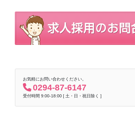
お気軽にお問い合わせください。
0294-87-6147
受付時間 9:00-18:00 [ 土・日・祝日除く ]