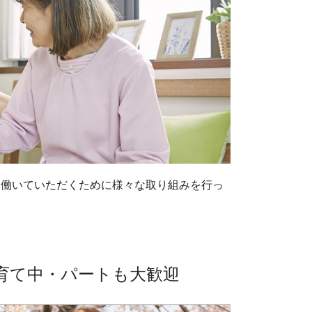
に働いていただくために様々な取り組みを行っ
育て中・パートも大歓迎